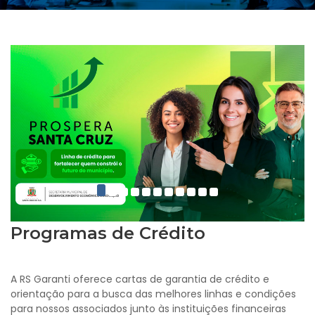
Programas de Crédito
A RS Garanti oferece cartas de garantia de crédito e
orientação para a busca das melhores linhas e condições
para nossos associados junto às instituições financeiras