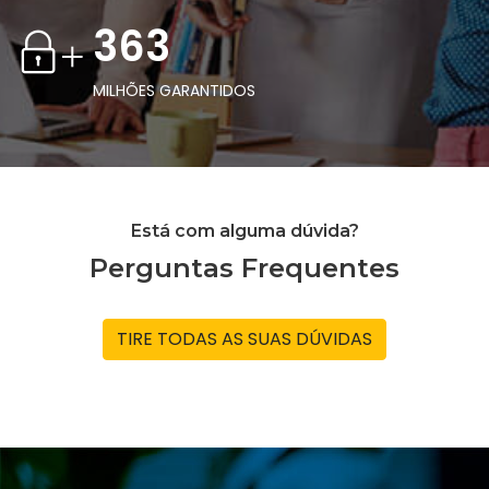
363
+
MILHÕES GARANTIDOS
Está com alguma dúvida?
Perguntas Frequentes
TIRE TODAS AS SUAS DÚVIDAS