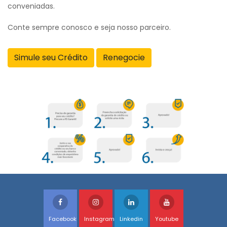
conveniadas.
Conte sempre conosco e seja nosso parceiro.
Simule seu Crédito
Renegocie
Facebook
Instagram
Linkedin
Youtube