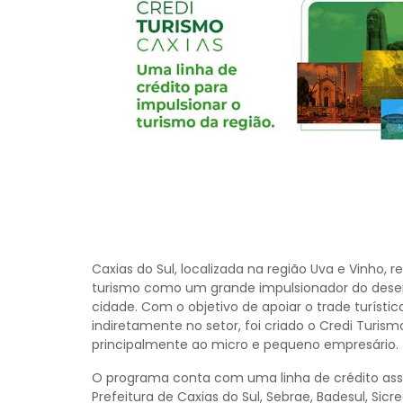
Caxias do Sul, localizada na região Uva e Vinho,
turismo como um grande impulsionador do des
cidade. Com o objetivo de apoiar o trade turísti
indiretamente no setor, foi criado o Credi Turism
principalmente ao micro e pequeno empresário.
O programa conta com uma linha de crédito assis
Prefeitura de Caxias do Sul, Sebrae, Badesul, Sicre