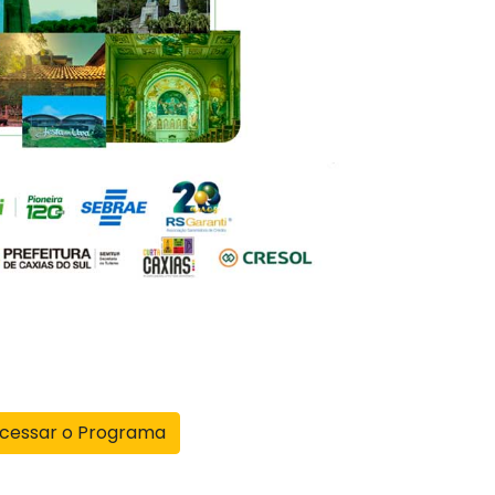
cessar o Programa