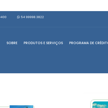
0400
54 99998.3822
SOBRE
PRODUTOS E SERVIÇOS
PROGRAMA DE CRÉDIT